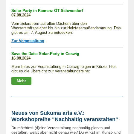
Solar-Party in Kamenz OT Schwosdorf
07.08.2024
Vom Solarstrom auf allen Dächern über den
Wasserstoffspeicher bis hin zur Holzfaseraußendämmung. Das
gibt es am 7. August zu entdecken:
Zur Veranstaltung
Save the Date: Solar-Party in Coswig
16.08.2024
Mehr Infos zur Veranstaltung in Coswig folgen in Kürze. Hier
gibt es die Übersicht zur Veranstaltungsreihe:
Mehr
Neues von Sukuma arts e.V.:
Workshopreihe "Nachhaltig veranstalten"
Du möchtest (d)eine Veranstaltung nachhaltig planen und
gestalten, weißt aber nicht genau wie? Du wirkst im Kunst- und