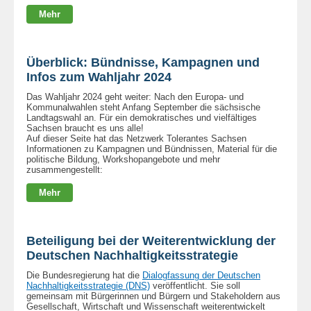
Mehr
Überblick: Bündnisse, Kampagnen und
Infos zum Wahljahr 2024
Das Wahljahr 2024 geht weiter: Nach den Europa- und
Kommunalwahlen steht Anfang September die sächsische
Landtagswahl an. Für ein demokratisches und vielfältiges
Sachsen braucht es uns alle!
Auf dieser Seite hat das Netzwerk Tolerantes Sachsen
Informationen zu Kampagnen und Bündnissen, Material für die
politische Bildung, Workshopangebote und mehr
zusammengestellt:
Mehr
Beteiligung bei der Weiterentwicklung der
Deutschen Nachhaltigkeitsstrategie
Die Bundesregierung hat die
Dialogfassung der Deutschen
Nachhaltigkeitsstrategie (DNS)
veröffentlicht. Sie soll
gemeinsam mit Bürgerinnen und Bürgern und Stakeholdern aus
Gesellschaft, Wirtschaft und Wissenschaft weiterentwickelt