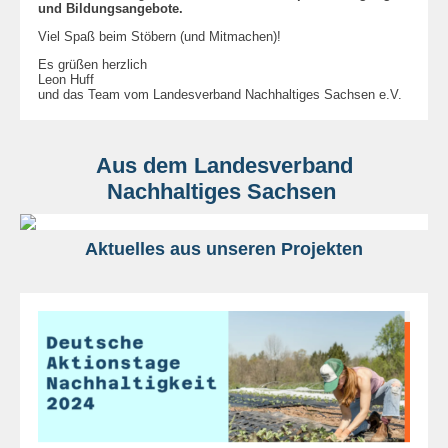
und Bildungsangebote.
Viel Spaß beim Stöbern (und Mitmachen)!
Es grüßen herzlich
Leon Huff
und das Team vom Landesverband Nachhaltiges Sachsen e.V.
Aus dem Landesverband
Nachhaltiges Sachsen
Aktuelles aus unseren Projekten