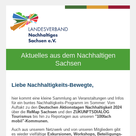
Aktuelles aus dem Nachhaltigen
Sachsen
Liebe Nachhaltigkeits-Bewegte,
hier kommt eine kleine Sammlung an Veranstaltungen und Infos
für ein buntes Nachhaltigkeits-Programm im Sommer: Vom
Auftakt zu den
Deutschen Aktionstagen Nachhaltigkeit 2024
über die
ReMap Sachsen
und den
ZUKUNFTSDIALOG
Tourismus
bis hin zu Reportagen aus unseren
"100fach
mobil"-Kommunen.
Auch aus unserem Netzwerk und von unseren Mitgliedern gibt
es wieder vielfältige
Exkursionen, Workshops, Beteiligungs-