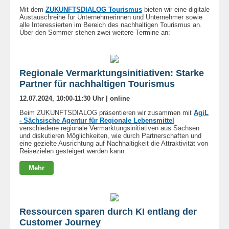
Mit dem
ZUKUNFTSDIALOG Tourismus
bieten wir eine digitale
Austauschreihe für Unternehmerinnen und Unternehmer sowie
alle Interessierten im Bereich des nachhaltigen Tourismus an.
Über den Sommer stehen zwei weitere Termine an:
Regionale Vermarktungsinitiativen: Starke
Partner für nachhaltigen Tourismus
12.07.2024, 10:00-11:30 Uhr | online
Beim ZUKUNFTSDIALOG präsentieren wir zusammen mit
AgiL
- Sächsische Agentur für Regionale Lebensmittel
verschiedene regionale Vermarktungsinitiativen aus Sachsen
und diskutieren Möglichkeiten, wie durch Partnerschaften und
eine gezielte Ausrichtung auf Nachhaltigkeit die Attraktivität von
Reisezielen gesteigert werden kann.
Mehr
Ressourcen sparen durch KI entlang der
Customer Journey