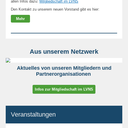
allen Infos dazu:
Mitgliedschaft im LVNS
Den Kontakt zu unserem neuen Vorstand gibt es hier:
Mehr
Aus unserem Netzwerk
Aktuelles von unseren Mitgliedern und
Partnerorganisationen
Infos zur Mitgliedschaft im LVNS
Veranstaltungen