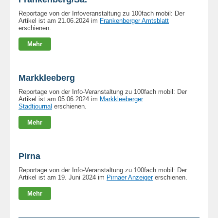
Reportage von der Infoveranstaltung zu 100fach mobil: Der
Artikel ist am 21.06.2024 im
Frankenberger Amtsblatt
erschienen.
Mehr
Markkleeberg
Reportage von der Info-Veranstaltung zu 100fach mobil: Der
Artikel ist am 05.06.2024 im
Markkleeberger
Stadtjournal
erschienen.
Mehr
Pirna
Reportage von der Info-Veranstaltung zu 100fach mobil: Der
Artikel ist am 19. Juni 2024 im
Pirnaer Anzeiger
erschienen.
Mehr