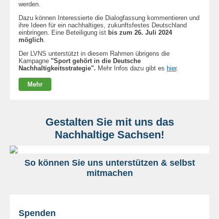
werden.
Dazu können Interessierte die Dialogfassung kommentieren und
ihre Ideen für ein nachhaltiges, zukunftsfestes Deutschland
einbringen. Eine Beteiligung ist
bis zum 26. Juli 2024
möglich
.
Der LVNS unterstützt in diesem Rahmen übrigens die
Kampagne
"Sport gehört in die Deutsche
Nachhaltigkeitsstrategie".
Mehr Infos dazu gibt es
hier
.
Mehr
Gestalten Sie mit uns das
Nachhaltige Sachsen!
So können Sie uns unterstützen & selbst
mitmachen
Spenden