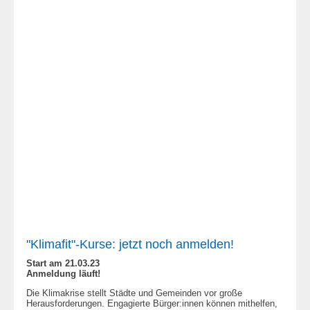
"Klimafit"-Kurse: jetzt noch anmelden!
Start am 21.03.23
Anmeldung läuft!
Die Klimakrise stellt Städte und Gemeinden vor große
Herausforderungen. Engagierte Bürger:innen können mithelfen,