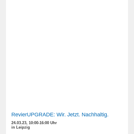
RevierUPGRADE: Wir. Jetzt. Nachhaltig.
24.03.23, 10:00-16:00 Uhr
in Leipzig