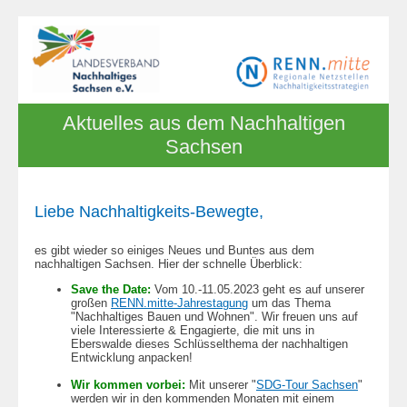
Aktuelles aus dem Nachhaltigen
Sachsen
Liebe Nachhaltigkeits-Bewegte,
es gibt wieder so einiges Neues und Buntes aus dem
nachhaltigen Sachsen. Hier der schnelle Überblick:
Save the Date:
Vom 10.-11.05.2023 geht es auf unserer
großen
RENN.mitte-Jahrestagung
um das Thema
"Nachhaltiges Bauen und Wohnen". Wir freuen uns auf
viele Interessierte & Engagierte, die mit uns in
Eberswalde dieses Schlüsselthema der nachhaltigen
Entwicklung anpacken!
Wir kommen vorbei:
Mit unserer "
SDG-Tour Sachsen
"
werden wir in den kommenden Monaten mit einem