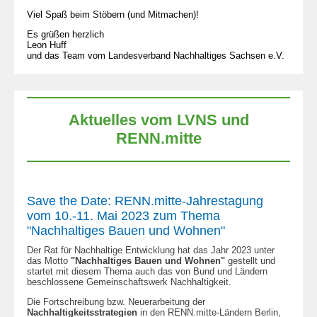
Viel Spaß beim Stöbern (und Mitmachen)!
Es grüßen herzlich
Leon Huff
und das Team vom Landesverband Nachhaltiges Sachsen e.V.
Aktuelles vom LVNS und
RENN.mitte
Save the Date: RENN.mitte-Jahrestagung
vom 10.-11. Mai 2023 zum Thema
"Nachhaltiges Bauen und Wohnen"
Der Rat für Nachhaltige Entwicklung hat das Jahr 2023 unter
das Motto
"Nachhaltiges Bauen und Wohnen"
gestellt und
startet mit diesem Thema auch das von Bund und Ländern
beschlossene Gemeinschaftswerk Nachhaltigkeit.
Die Fortschreibung bzw. Neuerarbeitung der
Nachhaltigkeitsstrategien
in den RENN.mitte-Ländern Berlin,