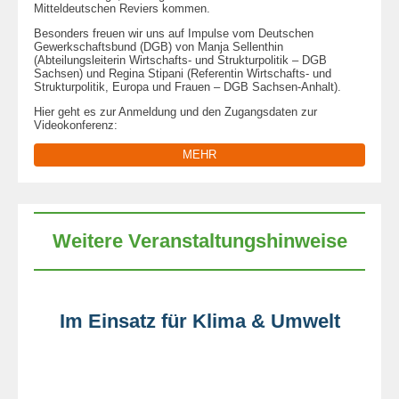
Mitteldeutschen Reviers kommen.
Besonders freuen wir uns auf Impulse vom Deutschen
Gewerkschaftsbund (DGB) von Manja Sellenthin
(Abteilungsleiterin Wirtschafts- und Strukturpolitik – DGB
Sachsen) und Regina Stipani (Referentin Wirtschafts- und
Strukturpolitik, Europa und Frauen – DGB Sachsen-Anhalt).
Hier geht es zur Anmeldung und den Zugangsdaten zur
Videokonferenz:
MEHR
Weitere Veranstaltungshinweise
Im Einsatz für Klima & Umwelt