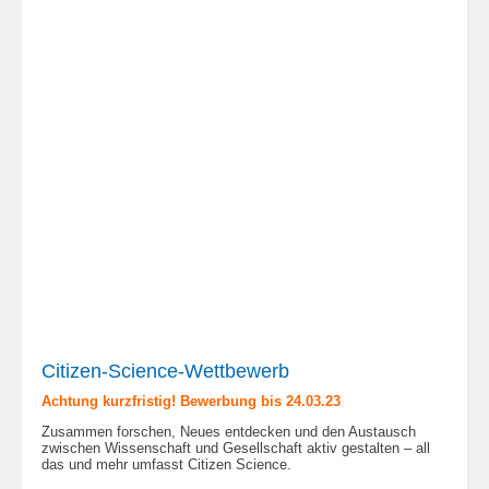
Citizen-Science-Wettbewerb
Achtung kurzfristig! Bewerbung bis 24.03.23
Zusammen forschen, Neues entdecken und den Austausch
zwischen Wissenschaft und Gesellschaft aktiv gestalten – all
das und mehr umfasst Citizen Science.