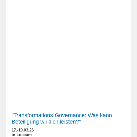
"Transformations-Governance: Was kann
Beteiligung wirklich leisten?"
17.-19.03.23
in Loccum