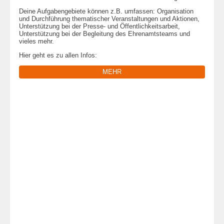
Deine Aufgabengebiete können z.B. umfassen: Organisation
und Durchführung thematischer Veranstaltungen und Aktionen,
Unterstützung bei der Presse- und Öffentlichkeitsarbeit,
Unterstützung bei der Begleitung des Ehrenamtsteams und
vieles mehr.
Hier geht es zu allen Infos:
MEHR