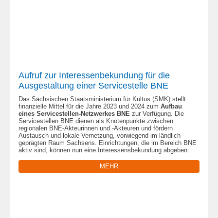
Aufruf zur Interessenbekundung für die
Ausgestaltung einer Servicestelle BNE
Das Sächsischen Staatsministerium für Kultus (SMK) stellt
finanzielle Mittel für die Jahre 2023 und 2024 zum
Aufbau
eines Servicestellen-Netzwerkes BNE
zur Verfügung. Die
Servicestellen BNE dienen als Knotenpunkte zwischen
regionalen BNE-Akteurinnen und -Akteuren und fördern
Austausch und lokale Vernetzung, vorwiegend im ländlich
geprägten Raum Sachsens. Einrichtungen, die im Bereich BNE
aktiv sind, können nun eine Interessensbekundung abgeben:
MEHR