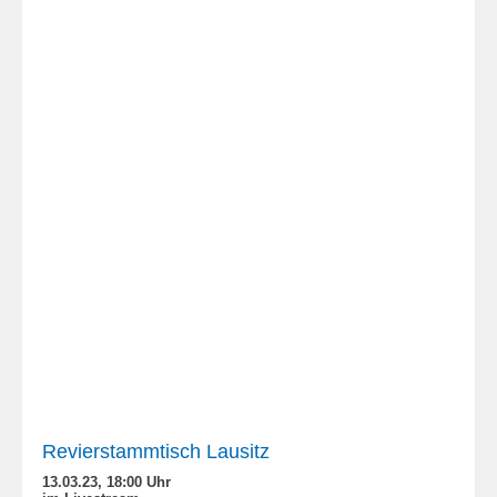
Revierstammtisch Lausitz
13.03.23, 18:00 Uhr