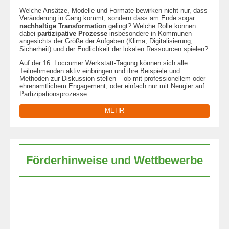
Welche Ansätze, Modelle und Formate bewirken nicht nur, dass
Veränderung in Gang kommt, sondern dass am Ende sogar
nachhaltige Transformation
gelingt? Welche Rolle können
dabei
partizipative Prozesse
insbesondere in Kommunen
angesichts der Größe der Aufgaben (Klima, Digitalisierung,
Sicherheit) und der Endlichkeit der lokalen Ressourcen spielen?
Auf der 16. Loccumer Werkstatt-Tagung können sich alle
Teilnehmenden aktiv einbringen und ihre Beispiele und
Methoden zur Diskussion stellen – ob mit professionellem oder
ehrenamtlichem Engagement, oder einfach nur mit Neugier auf
Partizipationsprozesse.
MEHR
Förderhinweise
und Wettbewerbe