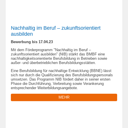
Nachhaltig im Beruf – zukunftsorientiert
ausbilden
Bewerbung bis 17.04.23
Mit dem Förderprogramm "Nachhaltig im Beruf –
zukunftsorientiert ausbilden" (NIB) stärkt das BMBF eine
nachhaltigkeitsorientierte Berufsbildung in Betrieben sowie
außer- und überbetrieblichen Berufsbildungsstätten.
Eine Berufsbildung für nachhaltige Entwicklung (BBNE) lässt
sich nur durch die Qualifizierung des Berufsbildungspersonals
umsetzen. Das Programm NIB fördert daher in seiner ersten
Phase die Durchführung, Verbreitung sowie Verankerung
entsprechender Weiterbildungsangebote.
MEHR