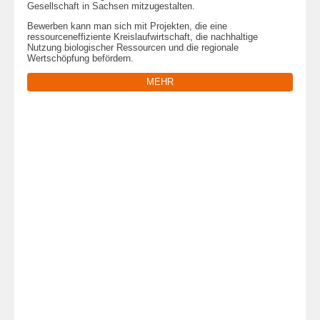
Gesellschaft in Sachsen mitzugestalten.
Bewerben kann man sich mit Projekten, die eine
ressourceneffiziente Kreislaufwirtschaft, die nachhaltige
Nutzung biologischer Ressourcen und die regionale
Wertschöpfung befördern.
MEHR