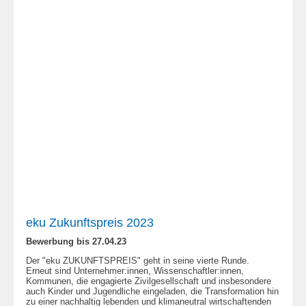
eku Zukunftspreis 2023
Bewerbung bis 27.04.23
Der "eku ZUKUNFTSPREIS" geht in seine vierte Runde.
Erneut sind Unternehmer:innen, Wissenschaftler:innen,
Kommunen, die engagierte Zivilgesellschaft und insbesondere
auch Kinder und Jugendliche eingeladen, die Transformation hin
zu einer nachhaltig lebenden und klimaneutral wirtschaftenden