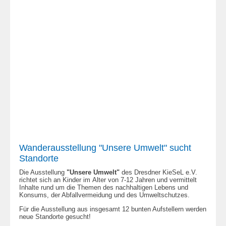
Wanderausstellung "Unsere Umwelt" sucht
Standorte
Die Ausstellung
"Unsere Umwelt"
des Dresdner KieSeL e.V.
richtet sich an Kinder im Alter von 7-12 Jahren und vermittelt
Inhalte rund um die Themen des nachhaltigen Lebens und
Konsums, der Abfallvermeidung und des Umweltschutzes.
Für die Ausstellung aus insgesamt 12 bunten Aufstellern werden
neue Standorte gesucht!