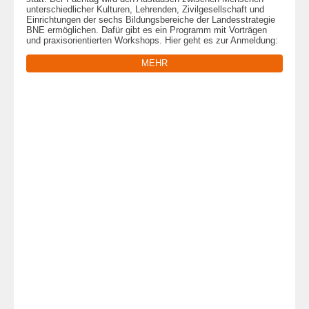
unterschiedlicher Kulturen, Lehrenden, Zivilgesellschaft und
Einrichtungen der sechs Bildungsbereiche der Landesstrategie
BNE ermöglichen. Dafür gibt es ein Programm mit Vorträgen
und praxisorientierten Workshops. Hier geht es zur Anmeldung:
MEHR