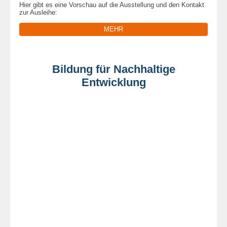
Hier gibt es eine Vorschau auf die Ausstellung und den Kontakt
zur Ausleihe:
MEHR
Bildung für Nachhaltige
Entwicklung