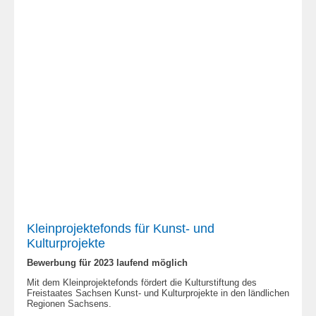
Kleinprojektefonds für Kunst- und
Kulturprojekte
Bewerbung für 2023 laufend möglich
Mit dem Kleinprojektefonds fördert die Kulturstiftung des
Freistaates Sachsen Kunst- und Kulturprojekte in den ländlichen
Regionen Sachsens.