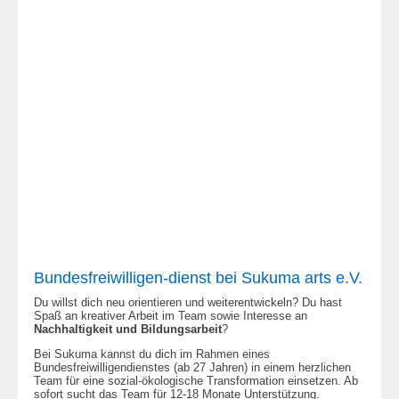
Bundesfreiwilligen-dienst bei Sukuma arts e.V.
Du willst dich neu orientieren und weiterentwickeln? Du hast
Spaß an kreativer Arbeit im Team sowie Interesse an
Nachhaltigkeit und Bildungsarbeit
?
Bei Sukuma kannst du dich im Rahmen eines
Bundesfreiwilligendienstes (ab 27 Jahren) in einem herzlichen
Team für eine sozial-ökologische Transformation einsetzen. Ab
sofort sucht das Team für 12-18 Monate Unterstützung.