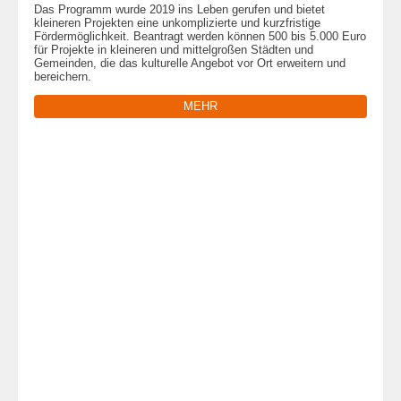
Das Programm wurde 2019 ins Leben gerufen und bietet
kleineren Projekten eine unkomplizierte und kurzfristige
Fördermöglichkeit. Beantragt werden können 500 bis 5.000 Euro
für Projekte in kleineren und mittelgroßen Städten und
Gemeinden, die das kulturelle Angebot vor Ort erweitern und
bereichern.
MEHR